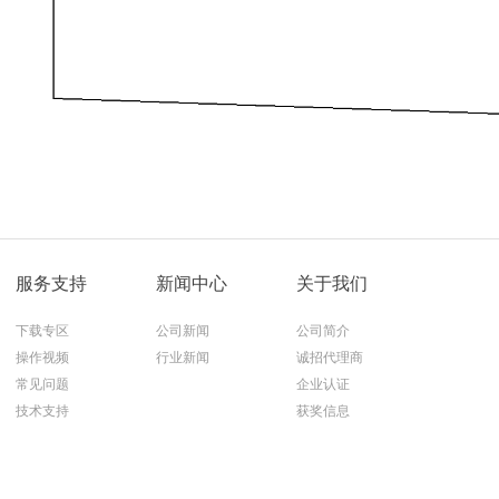
服务支持
新闻中心
关于我们
下载专区
公司新闻
公司简介
操作视频
行业新闻
诚招代理商
常见问题
企业认证
技术支持
获奖信息