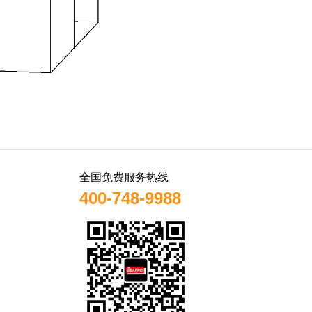
全国免费服务热线
400-748-9988