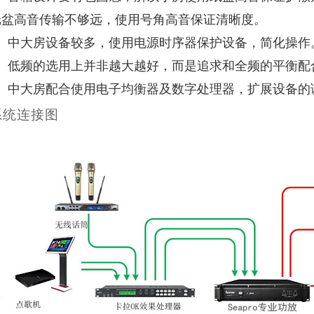
纸盆高音传输不够远，使用号角高音保证清晰度。
3、中大房设备较多，使用电源时序器保护设备，简化操作
4、低频的选用上并非越大越好，而是追求和全频的平衡配
5、中大房配合使用电子均衡器及数字处理器，扩展设备的
系统连接图