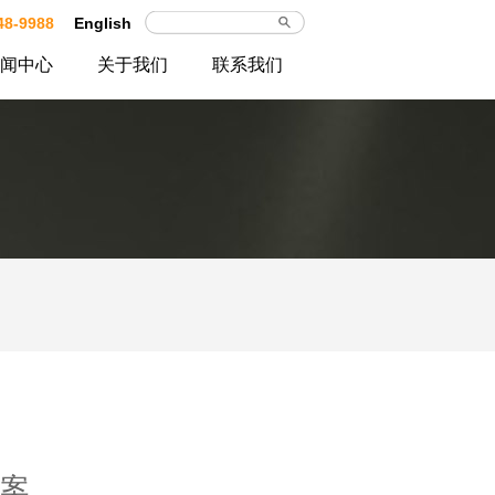
48-9988
English
闻中心
关于我们
联系我们
方案