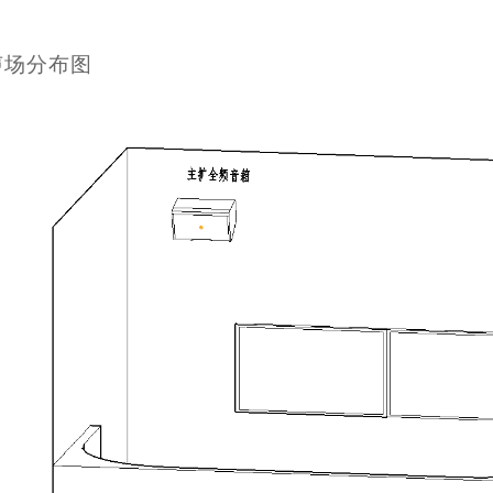
声场分布图