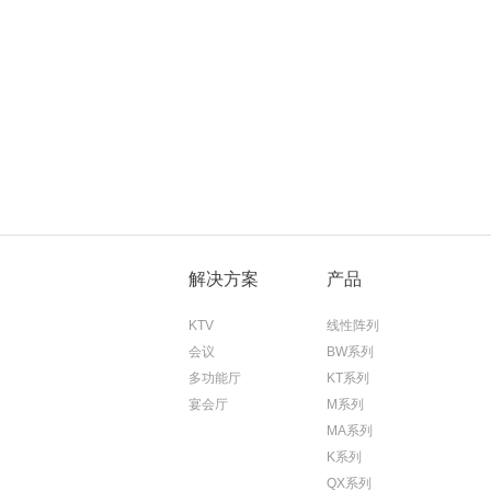
解决方案
产品
KTV
线性阵列
会议
BW系列
多功能厅
KT系列
宴会厅
M系列
MA系列
K系列
QX系列