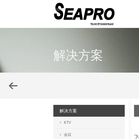
解决方案
解决方案
KTV
会议
2