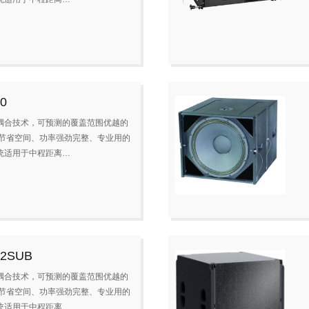
0
耦合技术，可预测的覆盖范围优越的
.节省空间、功率强劲完整、专业用的
统适用于中程距离…
12SUB
耦合技术，可预测的覆盖范围优越的
.节省空间、功率强劲完整、专业用的
统适用于中程距离…