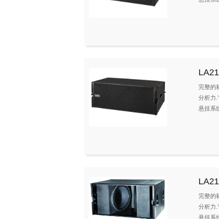
LA21
完整的
分析力
悬挂系
LA2
完整的
分析力
悬挂系