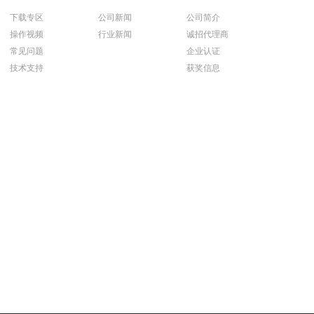
下载专区
公司新闻
公司简介
操作视频
行业新闻
诚招代理商
常见问题
企业认证
技术支持
获奖信息