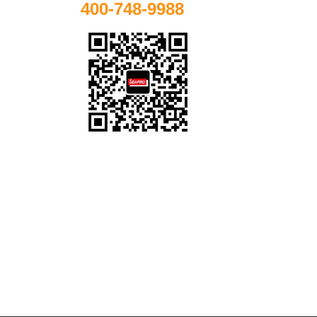
400-748-9988