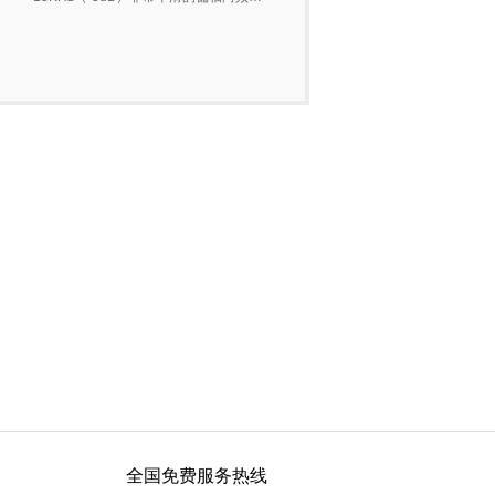
全国免费服务热线