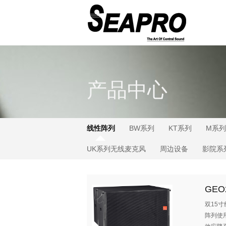
产品中心
线性阵列
BW系列
KT系列
M系列
UK系列无线麦克风
周边设备
影院系
GEO
双15
阵列使