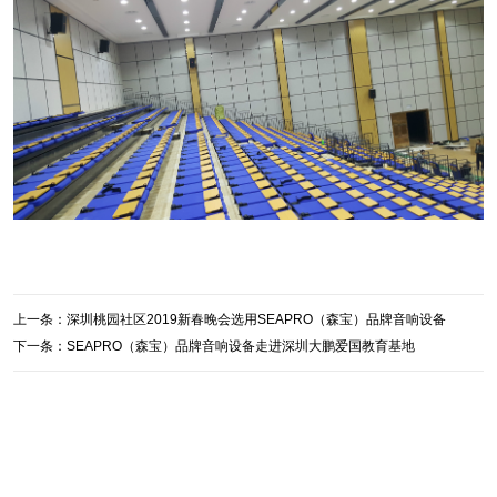
上一条：
深圳桃园社区2019新春晚会选用SEAPRO（森宝）品牌音响设备
下一条：
SEAPRO（森宝）品牌音响设备走进深圳大鹏爱国教育基地
返回