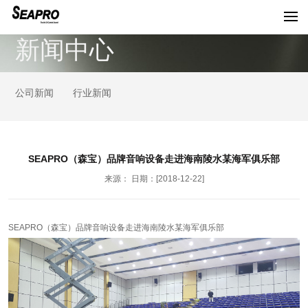
新闻中心
公司新闻
行业新闻
SEAPRO（森宝）品牌音响设备走进海南陵水某海军俱乐部
来源： 日期：[2018-12-22]
SEAPRO（森宝）品牌音响设备走进海南陵水某海军俱乐部